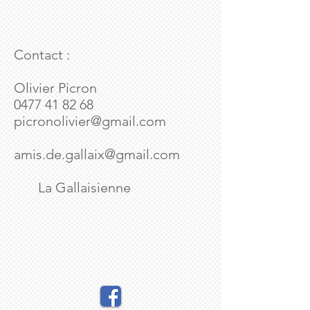
Contact :
Olivier Picron
0477 41 82 68
picronolivier@gmail.com
amis.de.gallaix@gmail.com
La Gallaisienne