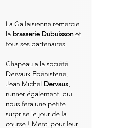
La Gallaisienne remercie
la
brasserie Dubuisson
et
tous ses partenaires.
Chapeau à la société
Dervaux Ebénisterie,
Jean Michel
Dervaux
,
runner également, qui
nous fera une petite
surprise le jour de la
course ! Merci pour leur