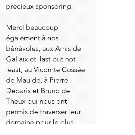
précieux sponsoring.
Merci beaucoup
également à nos
bénévoles, aux Amis de
Gallaix et, last but not
least, au Vicomte Cossée
de Maulde, à Pierre
Deparis et Bruno de
Theux qui nous ont
permis de traverser leur
domaine pour le plus
grand bonheur des